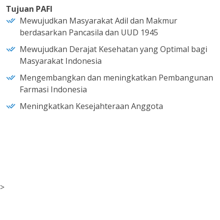
Tujuan PAFI
Mewujudkan Masyarakat Adil dan Makmur
berdasarkan Pancasila dan UUD 1945
Mewujudkan Derajat Kesehatan yang Optimal bagi
Masyarakat Indonesia
Mengembangkan dan meningkatkan Pembangunan
Farmasi Indonesia
Meningkatkan Kesejahteraan Anggota
>