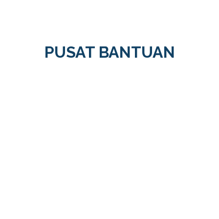
PUSAT BANTUAN