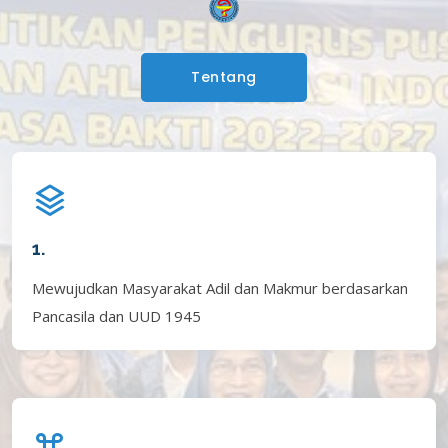
Tentang
1.
Mewujudkan Masyarakat Adil dan Makmur berdasarkan
Pancasila dan UUD 1945