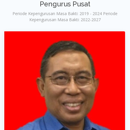
Pengurus Pusat
Periode Kepengurusan Masa Bakti: 2019 - 2024 Periode
Kepengurusan Masa Bakti: 2022-2027