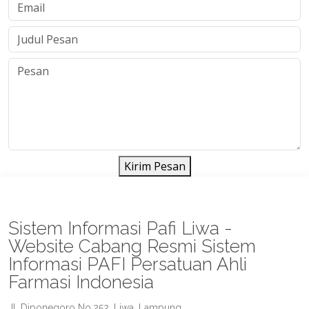
Kirim Pesan
Sistem Informasi Pafi Liwa -
Website Cabang Resmi Sistem
Informasi PAFI Persatuan Ahli
Farmasi Indonesia
Jl. Diponegoro No.252, Liwa, Lampung