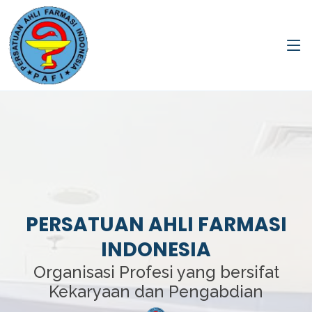
PERSATUAN AHLI FARMASI
INDONESIA
Organisasi Profesi yang bersifat
Kekaryaan dan Pengabdian