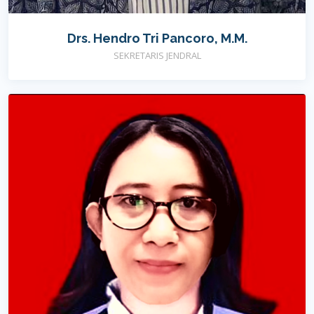
Drs. Hendro Tri Pancoro, M.M.
SEKRETARIS JENDRAL