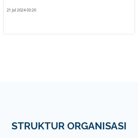
21 Jul 2024 03:20
STRUKTUR ORGANISASI