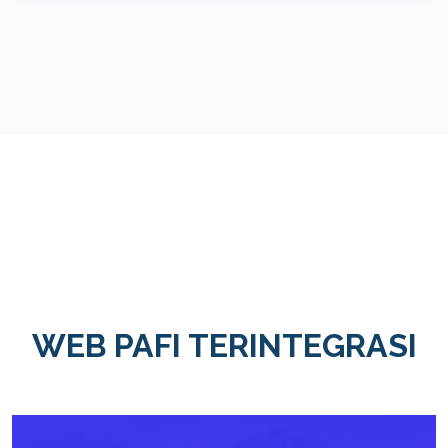
WEB PAFI TERINTEGRASI