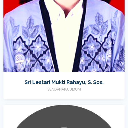
Sri Lestari Mukti Rahayu, S. Sos.
BENDAHARA UMUM