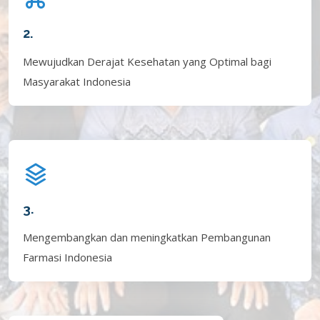
2.
Mewujudkan Derajat Kesehatan yang Optimal bagi
Masyarakat Indonesia
3.
Mengembangkan dan meningkatkan Pembangunan
Farmasi Indonesia