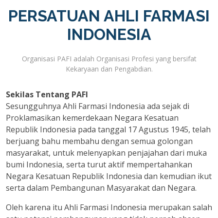
PERSATUAN AHLI FARMASI
INDONESIA
Organisasi PAFI adalah Organisasi Profesi yang bersifat
Kekaryaan dan Pengabdian.
Sekilas Tentang PAFI
Sesungguhnya Ahli Farmasi Indonesia ada sejak di
Proklamasikan kemerdekaan Negara Kesatuan
Republik Indonesia pada tanggal 17 Agustus 1945, telah
berjuang bahu membahu dengan semua golongan
masyarakat, untuk melenyapkan penjajahan dari muka
bumi Indonesia, serta turut aktif mempertahankan
Negara Kesatuan Republik Indonesia dan kemudian ikut
serta dalam Pembangunan Masyarakat dan Negara.
Oleh karena itu Ahli Farmasi Indonesia merupakan salah